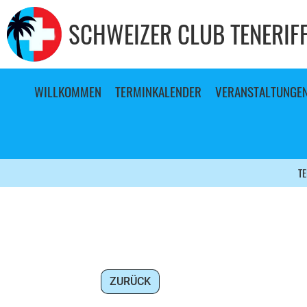
SCHWEIZER CLUB TENERIF
WILLKOMMEN
TERMINKALENDER
VERANSTALTUNGE
TE
ZURÜCK