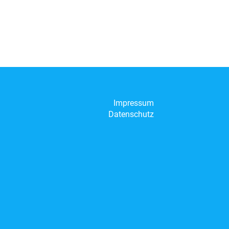
Impressum
Datenschutz