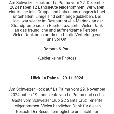
Am Schweizer Höck auf La Palma vom 27. Dezember
2024 haben 12 Landsleute teilgenommen. Wir waren
eine kleine tolle Gruppe und haben uns ausgezeichnet
unterhalten. Einige sind sehr lange geblieben. Der
Höck war wieder im Restaurant «La Marina» an der
Strandpromenade in Puerto Tazacorte. Vielen Dank
an das freundliche und aufmerksame Personal.
Vielen Dank auch an Ursula für die Vertretung von
uns vor Ort.
Barbara & Paul
(Leider keine Photos)
Höck La Palma - 29.11.2024
Am Schweizer Höck auf La Palma vom 29. November
2024 haben 19 Landsleute von La Palma und sechs
Gäste vom Schweizer Club SC Santa Cruz Tenerife
teilgenommen. Vielen herzlichen Dank für diesen
Besuch. Der Besuch ermöglichte uns nicht nur