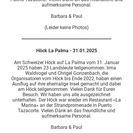
aufmerksame Personal.
Barbara & Paul
(Leider keine Photos)
Höck La Palma - 31.01.2025
Am Schweizer Höck auf La Palma vom 31. Januar
2025 haben 23 Landsleute teilgenommen. Irma
Waldvogel und Chrigel Gonzenbach, die
Organisatoren vom Höck bis Ende 2022, haben einen
Ausflug auf ihre ehemalige Insel gemacht und dabei
am Höck teilgenommen. Vielen Dank für Euren
Besuch. Wir haben uns alle ausgezeichnet
unterhalten. Der Höck war wieder im Restaurant «La
Marina» an der Strandpromenade in Puerto
Tazacorte. Vielen Dank an das freundliche und
aufmerksame Personal.
Barbara & Paul