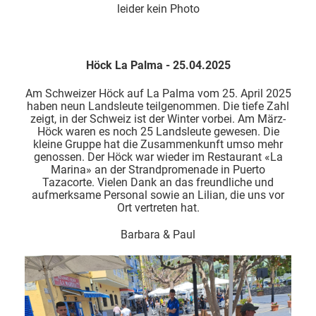
leider kein Photo
Höck La Palma - 25.04.2025
Am Schweizer Höck auf La Palma vom 25. April 2025
haben neun Landsleute teilgenommen. Die tiefe Zahl
zeigt, in der Schweiz ist der Winter vorbei. Am März-
Höck waren es noch 25 Landsleute gewesen. Die
kleine Gruppe hat die Zusammenkunft umso mehr
genossen. Der Höck war wieder im Restaurant «La
Marina» an der Strandpromenade in Puerto
Tazacorte. Vielen Dank an das freundliche und
aufmerksame Personal sowie an Lilian, die uns vor
Ort vertreten hat.
Barbara & Paul