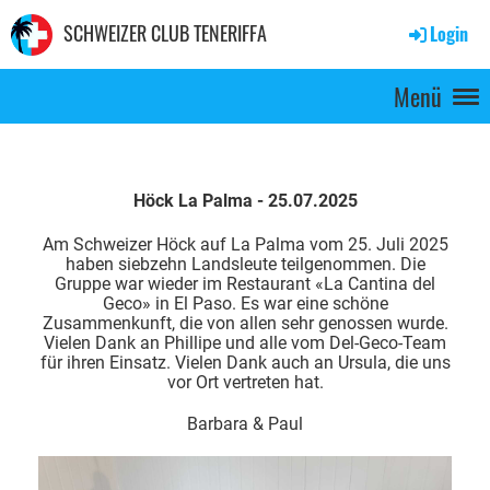
SCHWEIZER CLUB TENERIFFA
Login
Menü
Höck La Palma - 25.07.2025
Am Schweizer Höck auf La Palma vom 25. Juli 2025
haben siebzehn Landsleute teilgenommen. Die
Gruppe war wieder im Restaurant «La Cantina del
Geco» in El Paso. Es war eine schöne
Zusammenkunft, die von allen sehr genossen wurde.
Vielen Dank an Phillipe und alle vom Del-Geco-Team
für ihren Einsatz. Vielen Dank auch an Ursula, die uns
vor Ort vertreten hat.
Barbara & Paul