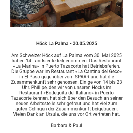
Höck La Palma - 30.05.2025
Am Schweizer Höck auf La Palma vom 30. Mai 2025
haben 14 Landsleute teilgenommen. Das Restaurant
«La Marina» in Puerto Tazacorte hat Betriebsferien.
Die Gruppe war im Restaurant «La Cantina del Geco»
in El Paso gegenüber vom SPAAR und hat die
Zusammenkunft sehr genossen. Einige von 14 bis 23
Uhr. Phillipe, den wir von unseren Höcks im
Restaurant «Bodeguita del Italiano» in Puerto
Tazacorte kennen, hat sich über den Besuch an seiner
neuen Arbeitsstelle sehr gefreut und hat viel zum
guten Gelingen der Zusammenkunft beigetragen.
Vielen Dank an Ursula, die uns vor Ort vertreten hat.
Barbara & Paul