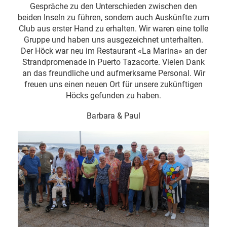
Gespräche zu den Unterschieden zwischen den
beiden Inseln zu führen, sondern auch Auskünfte zum
Club aus erster Hand zu erhalten. Wir waren eine tolle
Gruppe und haben uns ausgezeichnet unterhalten.
Der Höck war neu im Restaurant «La Marina» an der
Strandpromenade in Puerto Tazacorte. Vielen Dank
an das freundliche und aufmerksame Personal. Wir
freuen uns einen neuen Ort für unsere zukünftigen
Höcks gefunden zu haben.
Barbara & Paul