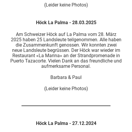
(Leider keine Photos)
Höck La Palma - 28.03.2025
Am Schweizer Höck auf La Palma vom 28. März
2025 haben 25 Landsleute teilgenommen. Alle haben
die Zusammenkunft genossen. Wir konnten zwei
neue Landsleute begrüssen. Der Höck war wieder im
Restaurant «La Marina» an der Strandpromenade in
Puerto Tazacorte. Vielen Dank an das freundliche und
aufmerksame Personal.
Barbara & Paul
(Leider keine Photos)
Höck La Palma - 27.12.2024