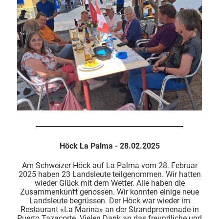
Höck La Palma - 28.02.2025
Am Schweizer Höck auf La Palma vom 28. Februar
2025 haben 23 Landsleute teilgenommen. Wir hatten
wieder Glück mit dem Wetter. Alle haben die
Zusammenkunft genossen. Wir konnten einige neue
Landsleute begrüssen. Der Höck war wieder im
Restaurant «La Marina» an der Strandpromenade in
Puerto Tazacorte. Vielen Dank an das freundliche und