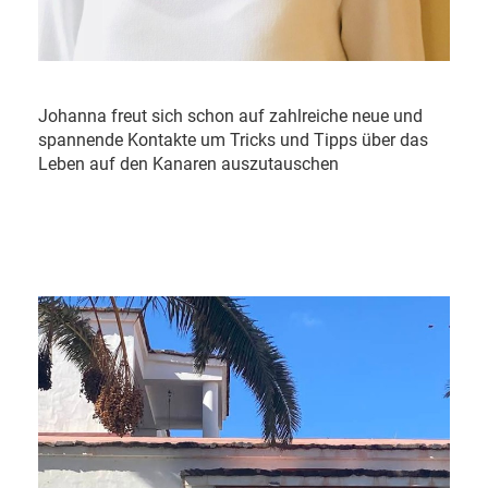
Johanna freut sich schon auf zahlreiche neue und
spannende Kontakte um Tricks und Tipps über das
Leben auf den Kanaren auszutauschen