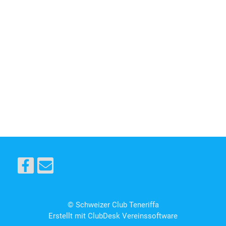
© Schweizer Club Teneriffa
Erstellt mit ClubDesk Vereinssoftware