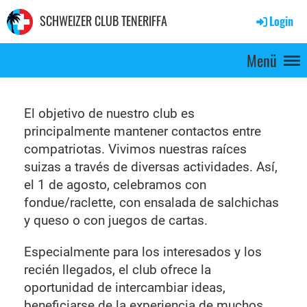
SCHWEIZER CLUB TENERIFFA
Login
Menü
El objetivo de nuestro club es
principalmente mantener contactos entre
compatriotas. Vivimos nuestras raíces
suizas a través de diversas actividades. Así,
el 1 de agosto, celebramos con
fondue/raclette, con ensalada de salchichas
y queso o con juegos de cartas.
Especialmente para los interesados ​​y los
recién llegados, el club ofrece la
oportunidad de intercambiar ideas,
beneficiarse de la experiencia de muchos