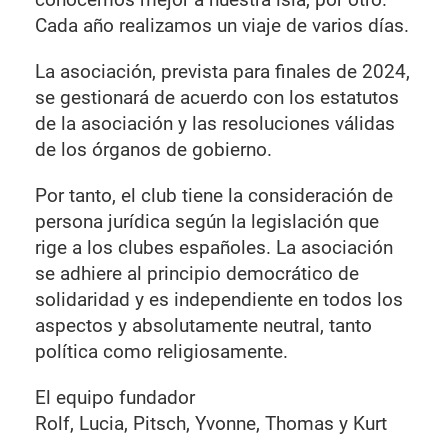
Cada año realizamos un viaje de varios días.
La asociación, prevista para finales de 2024,
se gestionará de acuerdo con los estatutos
de la asociación y las resoluciones válidas
de los órganos de gobierno.
Por tanto, el club tiene la consideración de
persona jurídica según la legislación que
rige a los clubes españoles. La asociación
se adhiere al principio democrático de
solidaridad y es independiente en todos los
aspectos y absolutamente neutral, tanto
política como religiosamente.
El equipo fundador
Rolf, Lucia, Pitsch, Yvonne, Thomas y Kurt