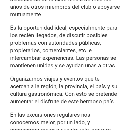
años de otros miembros del club o apoyarse
mutuamente.
Es la oportunidad ideal, especialmente para
los recién llegados, de discutir posibles
problemas con autoridades públicas,
propietarios, comerciantes, etc. e
intercambiar experiencias. Las personas se
mantienen unidas y se ayudan unas a otras.
Organizamos viajes y eventos que te
acercan a la región, la provincia, el país y su
cultura gastronómica. Con esto se pretende
aumentar el disfrute de este hermoso país.
En las excursiones regulares nos
conocemos mejor, por un lado, y
conocemos mejor a nuestra isla, por otro.